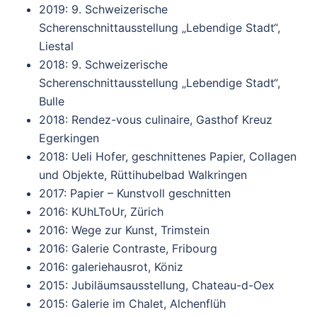
2019: 9. Schweizerische
Scherenschnittausstellung „Lebendige Stadt“,
Liestal
2018: 9. Schweizerische
Scherenschnittausstellung „Lebendige Stadt“,
Bulle
2018: Rendez-vous culinaire, Gasthof Kreuz
Egerkingen
2018: Ueli Hofer, geschnittenes Papier, Collagen
und Objekte, Rüttihubelbad Walkringen
2017: Papier – Kunstvoll geschnitten
2016: KUhLToUr, Zürich
2016: Wege zur Kunst, Trimstein
2016: Galerie Contraste, Fribourg
2016: galeriehausrot, Köniz
2015: Jubiläumsausstellung, Chateau-d-Oex
2015: Galerie im Chalet, Alchenflüh