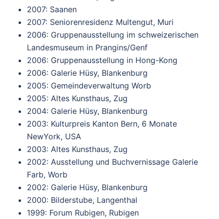
2007: Saanen
2007: Seniorenresidenz Multengut, Muri
2006: Gruppenausstellung im schweizerischen
Landesmuseum in Prangins/Genf
2006: Gruppenausstellung in Hong-Kong
2006: Galerie Hüsy, Blankenburg
2005: Gemeindeverwaltung Worb
2005: Altes Kunsthaus, Zug
2004: Galerie Hüsy, Blankenburg
2003: Kulturpreis Kanton Bern, 6 Monate
NewYork, USA
2003: Altes Kunsthaus, Zug
2002: Ausstellung und Buchvernissage Galerie
Farb, Worb
2002: Galerie Hüsy, Blankenburg
2000: Bilderstube, Langenthal
1999: Forum Rubigen, Rubigen