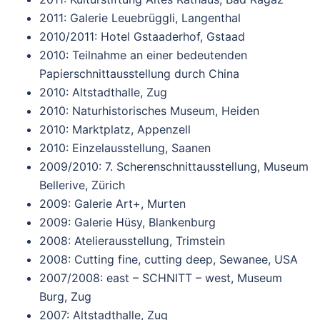
2011: Galerie Leuebrüggli, Langenthal
2010/2011: Hotel Gstaaderhof, Gstaad
2010: Teilnahme an einer bedeutenden
Papierschnittausstellung durch China
2010: Altstadthalle, Zug
2010: Naturhistorisches Museum, Heiden
2010: Marktplatz, Appenzell
2010: Einzelausstellung, Saanen
2009/2010: 7. Scherenschnittausstellung, Museum
Bellerive, Zürich
2009: Galerie Art+, Murten
2009: Galerie Hüsy, Blankenburg
2008: Atelierausstellung, Trimstein
2008: Cutting fine, cutting deep, Sewanee, USA
2007/2008: east – SCHNITT – west, Museum
Burg, Zug
2007: Altstadthalle, Zug