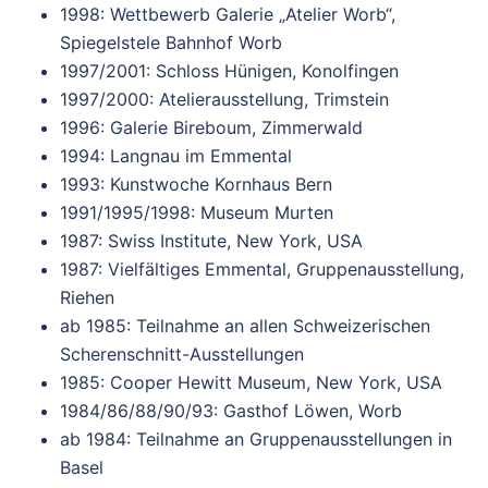
1998: Wettbewerb Galerie „Atelier Worb“,
Spiegelstele Bahnhof Worb
1997/2001: Schloss Hünigen, Konolfingen
1997/2000: Atelierausstellung, Trimstein
1996: Galerie Bireboum, Zimmerwald
1994: Langnau im Emmental
1993: Kunstwoche Kornhaus Bern
1991/1995/1998: Museum Murten
1987: Swiss Institute, New York, USA
1987: Vielfältiges Emmental, Gruppenausstellung,
Riehen
ab 1985: Teilnahme an allen Schweizerischen
Scherenschnitt-Ausstellungen
1985: Cooper Hewitt Museum, New York, USA
1984/86/88/90/93: Gasthof Löwen, Worb
ab 1984: Teilnahme an Gruppenausstellungen in
Basel