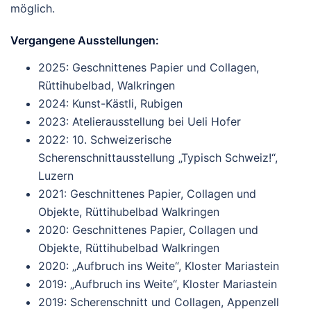
möglich.
Vergangene Ausstellungen:
2025: Geschnittenes Papier und Collagen,
Rüttihubelbad, Walkringen
2024: Kunst-Kästli, Rubigen
2023: Atelierausstellung bei Ueli Hofer
2022: 10. Schweizerische
Scherenschnittausstellung „Typisch Schweiz!“,
Luzern
2021: Geschnittenes Papier, Collagen und
Objekte, Rüttihubelbad Walkringen
2020: Geschnittenes Papier, Collagen und
Objekte, Rüttihubelbad Walkringen
2020: „Aufbruch ins Weite“, Kloster Mariastein
2019: „Aufbruch ins Weite“, Kloster Mariastein
2019: Scherenschnitt und Collagen, Appenzell